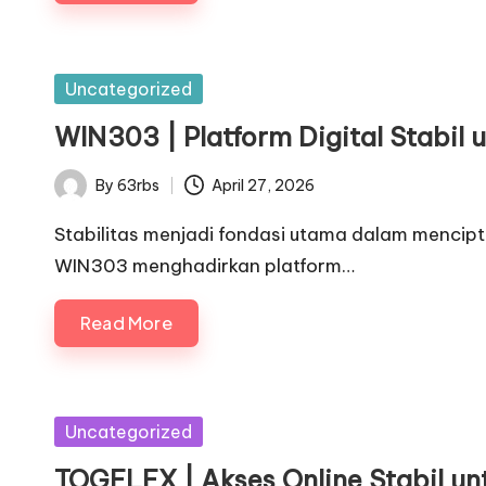
Posted
Uncategorized
in
WIN303 | Platform Digital Stabil
By
63rbs
April 27, 2026
Posted
by
Stabilitas menjadi fondasi utama dalam menci
WIN303 menghadirkan platform…
Read More
Posted
Uncategorized
in
TOGELEX | Akses Online Stabil un