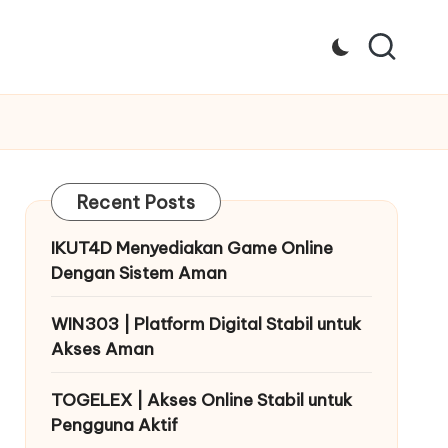
Recent Posts
IKUT4D Menyediakan Game Online
Dengan Sistem Aman
WIN303 | Platform Digital Stabil untuk
Akses Aman
TOGELEX | Akses Online Stabil untuk
Pengguna Aktif