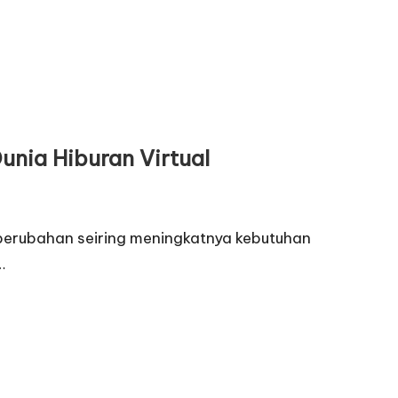
unia Hiburan Virtual
perubahan seiring meningkatnya kebutuhan
…