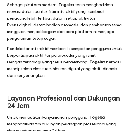
Sebagai platform modern,
Togelex
terus menghadirkan
inovasi dalam bentuk fitur interaktif yang membuat
pengguna lebih terlibat dalam setiap aktivitas.
Event digital, sistem hadiah otomatis, dan pembaruan tema
mingguan menjadi bagian dari cara platform ini menjaga
pengalaman tetap segar.
Pendekatan interaktif memberi kesempatan pengguna untuk
berpartisipasi aktif tanpa prosedur yang rumit.
Dengan teknologi yang terus berkembang,
Togelex
berhasil
menciptakan ekosistem hiburan digital yang aktif, dinamis,
dan menyenangkan.
Layanan Profesional dan Dukungan
24 Jam
Untuk memastikan kenyamanan pengguna,
Togelex
menghadirkan tim dukungan pelanggan profesional yang
siap membantu selama 24 jam.