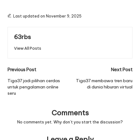
Last updated on November 9, 2025
63rbs
View All Posts
Post
Previous Post
Next Post
navigation
Tiga37 jadi pilihan cerdas
Tiga37 membawa tren baru
untuk pengalaman online
di dunia hiburan virtual
seru
Comments
No comments yet. Why don’t you start the discussion?
Leave a Reply